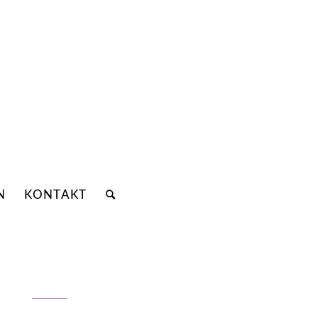
N
KONTAKT