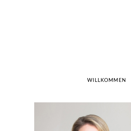
WILLKOMMEN