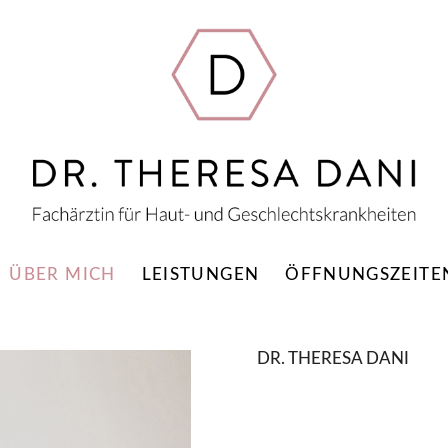
ÜBER MICH
LEISTUNGEN
ÖFFNUNGSZEITE
DR. THERESA DANI